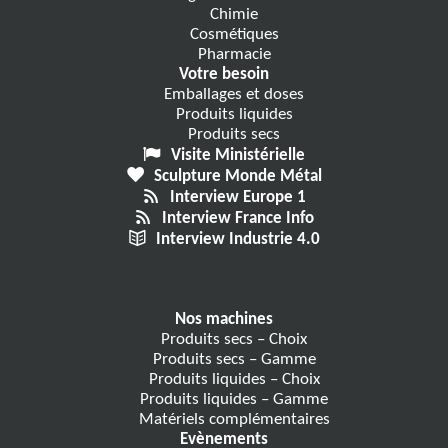
Chimie
Cosmétiques
Pharmacie
Votre besoin
Emballages et doses
Produits liquides
Produits secs
Visite Ministérielle
Sculpture Monde Métal
Interview Europe 1
Interview France Info
Interview Industrie 4.0
Nos machines
Produits secs – Choix
Produits secs – Gamme
Produits liquides – Choix
Produits liquides – Gamme
Matériels complémentaires
Evènements