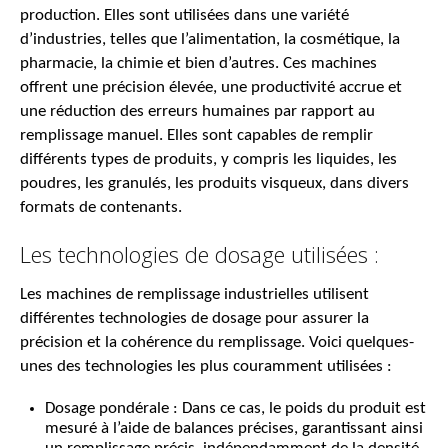
production. Elles sont utilisées dans une variété
d’industries, telles que l’alimentation, la cosmétique, la
pharmacie, la chimie et bien d’autres. Ces machines
offrent une précision élevée, une productivité accrue et
une réduction des erreurs humaines par rapport au
remplissage manuel. Elles sont capables de remplir
différents types de produits, y compris les liquides, les
poudres, les granulés, les produits visqueux, dans divers
formats de contenants.
Les technologies de dosage utilisées :
Les machines de remplissage industrielles utilisent
différentes technologies de dosage pour assurer la
précision et la cohérence du remplissage. Voici quelques-
unes des technologies les plus couramment utilisées :
Dosage pondérale : Dans ce cas, le poids du produit est
mesuré à l’aide de balances précises, garantissant ainsi