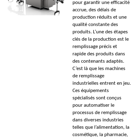
pour garantir une efficacité
accrue, des délais de
production réduits et une
qualité constante des
produits. L’une des étapes
clés de la production est le
remplissage précis et
rapide des produits dans
des contenants adaptés.
C’est là que les machines
de remplissage
industrielles entrent en jeu.
Ces équipements
spécialisés sont conçus
pour automatiser le
processus de remplissage
dans diverses industries
telles que l’alimentation, la
cosmétique, la pharmacie,