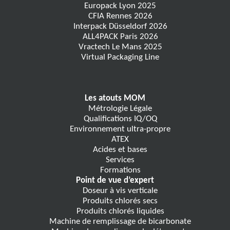
Europack Lyon 2025
CFIA Rennes 2026
Interpack Düsseldorf 2026
ALL4PACK Paris 2026
Vractech Le Mans 2025
Virtual Packaging Line
Les atouts MOM
Métrologie Légale
Qualifications IQ/OQ
Environnement ultra-propre
ATEX
Acides et bases
Services
Formations
Point de vue d’expert
Doseur à vis verticale
Produits chlorés secs
Produits chlorés liquides
Machine de remplissage de bicarbonate