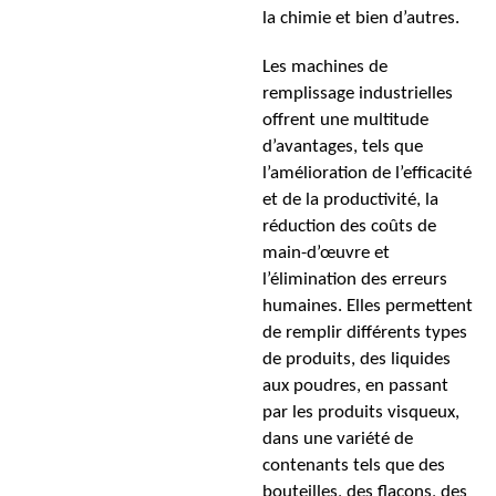
la chimie et bien d’autres.
Les machines de
remplissage industrielles
offrent une multitude
d’avantages, tels que
l’amélioration de l’efficacité
et de la productivité, la
réduction des coûts de
main-d’œuvre et
l’élimination des erreurs
humaines. Elles permettent
de remplir différents types
de produits, des liquides
aux poudres, en passant
par les produits visqueux,
dans une variété de
contenants tels que des
bouteilles, des flacons, des