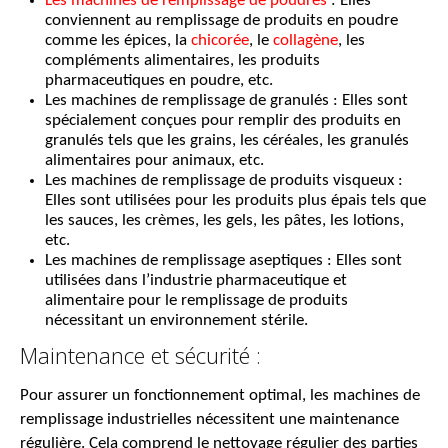
Les machines de remplissage de poudres
: Elles
conviennent au remplissage de produits en poudre
comme les épices, la
chicorée
, le
collagène
, les
compléments alimentaires, les produits
pharmaceutiques en poudre, etc.
Les machines de remplissage de granulés : Elles sont
spécialement conçues pour remplir des produits en
granulés tels que les grains, les céréales, les granulés
alimentaires pour animaux, etc.
Les machines de remplissage de produits visqueux :
Elles sont utilisées pour les produits plus épais tels que
les sauces, les crèmes, les gels, les pâtes, les lotions,
etc.
Les machines de remplissage aseptiques : Elles sont
utilisées dans l’industrie pharmaceutique et
alimentaire pour le remplissage de produits
nécessitant un environnement stérile.
Maintenance et sécurité :
Pour assurer un fonctionnement optimal, les machines de
remplissage industrielles nécessitent une maintenance
régulière. Cela comprend le nettoyage régulier des parties