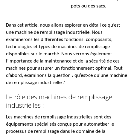
pots ou des sacs.
Dans cet article, nous allons explorer en détail ce qu’est
une machine de remplissage industrielle. Nous
examinerons les différentes fonctions, composants,
technologies et types de machines de remplissage
disponibles sur le marché. Nous verrons également
l’importance de la maintenance et de la sécurité de ces
machines pour assurer un fonctionnement optimal. Tout
d’abord, examinons la question : qu’est-ce qu’une machine
de remplissage industrielle ?
Le rôle des machines de remplissage
industrielles :
Les machines de remplissage industrielles sont des
équipements spécialisés conçus pour automatiser le
processus de remplissage dans le domaine de la