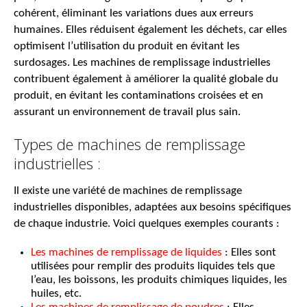
cohérent, éliminant les variations dues aux erreurs
humaines. Elles réduisent également les déchets, car elles
optimisent l’utilisation du produit en évitant les
surdosages. Les machines de remplissage industrielles
contribuent également à améliorer la qualité globale du
produit, en évitant les contaminations croisées et en
assurant un environnement de travail plus sain.
Types de machines de remplissage
industrielles :
Il existe une variété de machines de remplissage
industrielles disponibles, adaptées aux besoins spécifiques
de chaque industrie. Voici quelques exemples courants :
Les machines de remplissage de liquides
: Elles sont
utilisées pour remplir des produits liquides tels que
l’eau, les boissons, les produits chimiques liquides, les
huiles, etc.