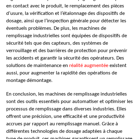
en contact avec le produit, le remplacement des pièces
d’usure, la vérification et l’étalonnage des dispositifs de
dosage, ainsi que l’inspection générale pour détecter les
éventuels problèmes. De plus, les machines de
remplissage industrielles sont équipées de dispositifs de
sécurité tels que des capteurs, des systèmes de
verrouillage et des barrières de protection pour prévenir
les accidents et garantir la sécurité des opérateurs. Des
solutions de maintenance en
réalité augmentée
existent
aussi, pour augmenter la rapidité des opérations de
montage démontage.
En conclusion, les machines de remplissage industrielles
sont des outils essentiels pour automatiser et optimiser les
processus de remplissage dans diverses industries. Elles
offrent une précision, une efficacité et une productivité
accrues par rapport au remplissage manuel. Grâce à
différentes technologies de dosage adaptées à chaque
type de produit, ces machines garantissent un remplissage