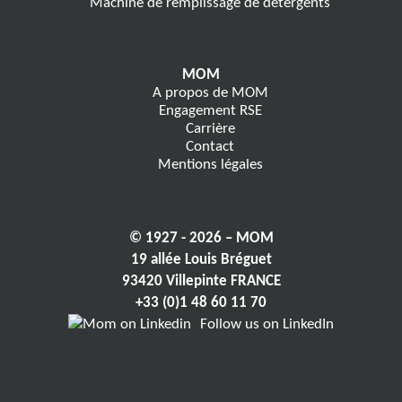
Machine de remplissage de détergents
MOM
A propos de MOM
Engagement RSE
Carrière
Contact
Mentions légales
© 1927 - 2026 – MOM
19 allée Louis Bréguet
93420 Villepinte FRANCE
+33 (0)1 48 60 11 70
Follow us on LinkedIn