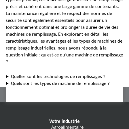
précis et cohérent dans une large gamme de contenants.
La maintenance régulière et le respect des normes de
sécurité sont également essentiels pour assurer un
fonctionnement optimal et prolonger la durée de vie des
machines de remplissage. En explorant en détail les
caractéristiques, les avantages et les types de machines de
remplissage industrielles, nous avons répondu à la
question initiale : qu’est-ce qu’une machine de remplissage
?
Quelles sont les technologies de remplissages ?
Quels sont les types de machine de remplissage ?
Votre industrie
Agroalimentaire