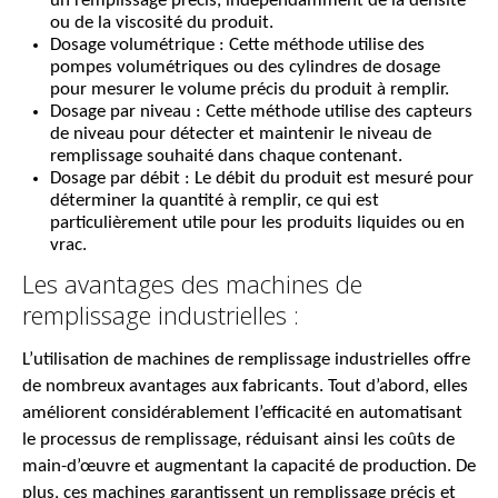
un remplissage précis, indépendamment de la densité
ou de la viscosité du produit.
Dosage volumétrique : Cette méthode utilise des
pompes volumétriques ou des cylindres de dosage
pour mesurer le volume précis du produit à remplir.
Dosage par niveau : Cette méthode utilise des capteurs
de niveau pour détecter et maintenir le niveau de
remplissage souhaité dans chaque contenant.
Dosage par débit : Le débit du produit est mesuré pour
déterminer la quantité à remplir, ce qui est
particulièrement utile pour les produits liquides ou en
vrac.
Les avantages des machines de
remplissage industrielles :
L’utilisation de machines de remplissage industrielles offre
de nombreux avantages aux fabricants. Tout d’abord, elles
améliorent considérablement l’efficacité en automatisant
le processus de remplissage, réduisant ainsi les coûts de
main-d’œuvre et augmentant la capacité de production. De
plus, ces machines garantissent un remplissage précis et