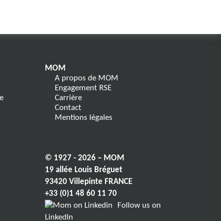
MOM
A propos de MOM
Engagement RSE
e
Carrière
Contact
Mentions légales
© 1927 - 2026 – MOM
19 allée Louis Bréguet
93420 Villepinte FRANCE
+33 (0)1 48 60 11 70
Follow us on
LinkedIn