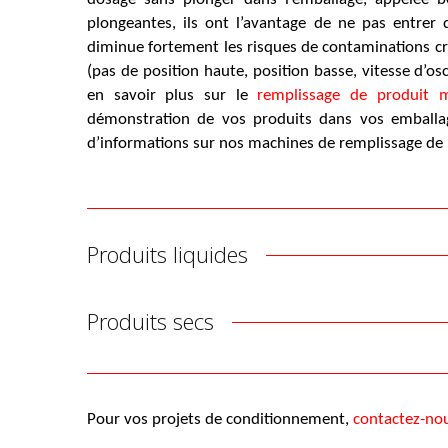
plongeantes, ils ont l’avantage de ne pas entrer d
diminue fortement les risques de contaminations cro
(pas de position haute, position basse, vitesse d’os
en savoir plus sur le
remplissage de produit 
démonstration de vos produits dans vos emballag
d’informations sur nos machines de remplissage de 
Produits liquides
Produits secs
Pour vos projets de conditionnement,
contactez-no