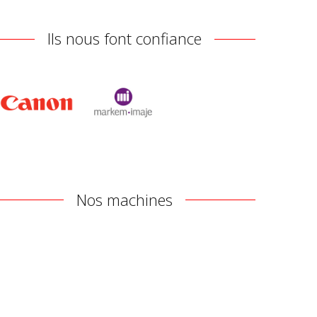
Ils nous font confiance
Nos machines