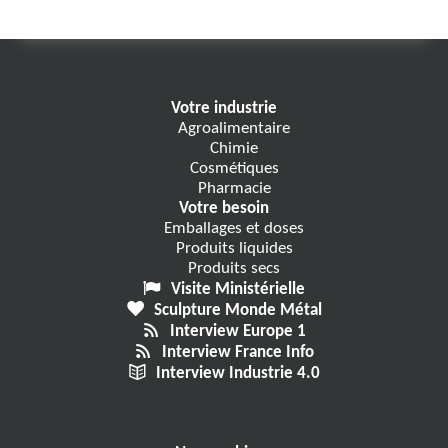
Votre industrie
Agroalimentaire
Chimie
Cosmétiques
Pharmacie
Votre besoin
Emballages et doses
Produits liquides
Produits secs
Visite Ministérielle
Sculpture Monde Métal
Interview Europe 1
Interview France Info
Interview Industrie 4.0