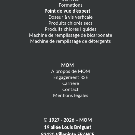
Formations
Point de vue d’expert
Doseur à vis verticale
Produits chlorés secs
Produits chlorés liquides
Machine de remplissage de bicarbonate
Machine de remplissage de détergents
MOM
A propos de MOM
Engagement RSE
Carrière
Contact
Mentions légales
© 1927 - 2026 – MOM
19 allée Louis Bréguet
93420 Villepinte FRANCE