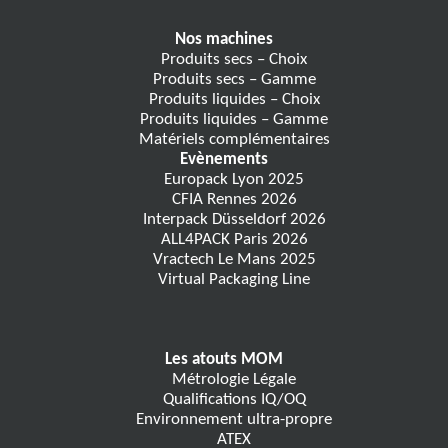
Nos machines
Produits secs – Choix
Produits secs – Gamme
Produits liquides – Choix
Produits liquides – Gamme
Matériels complémentaires
Evènements
Europack Lyon 2025
CFIA Rennes 2026
Interpack Düsseldorf 2026
ALL4PACK Paris 2026
Vractech Le Mans 2025
Virtual Packaging Line
Les atouts MOM
Métrologie Légale
Qualifications IQ/OQ
Environnement ultra-propre
ATEX