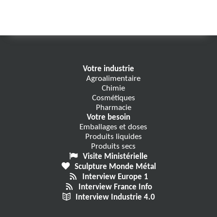
Votre industrie
Agroalimentaire
Chimie
Cosmétiques
Pharmacie
Votre besoin
Emballages et doses
Produits liquides
Produits secs
Visite Ministérielle
Sculpture Monde Métal
Interview Europe 1
Interview France Info
Interview Industrie 4.0