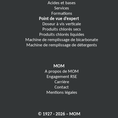
Acides et bases
Services
Formations
Point de vue d’expert
Doseur à vis verticale
Produits chlorés secs
Produits chlorés liquides
Machine de remplissage de bicarbonate
Machine de remplissage de détergents
MOM
A propos de MOM
Engagement RSE
Carrière
Contact
Mentions légales
© 1927 - 2026 – MOM