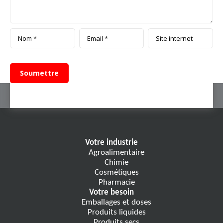
Votre industrie
Agroalimentaire
Chimie
Cosmétiques
Pharmacie
Votre besoin
Emballages et doses
Produits liquides
Produits secs