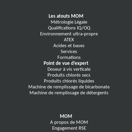
Les atouts MOM
Métrologie Légale
Qualifications IQ/OQ
Environnement ultra-propre
ATEX
Acides et bases
Services
Formations
Point de vue d’expert
Doseur à vis verticale
Produits chlorés secs
Produits chlorés liquides
Machine de remplissage de bicarbonate
Machine de remplissage de détergents
MOM
A propos de MOM
Engagement RSE