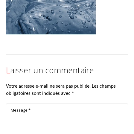
Laisser un commentaire
Votre adresse e-mail ne sera pas publiée.
Les champs
obligatoires sont indiqués avec
*