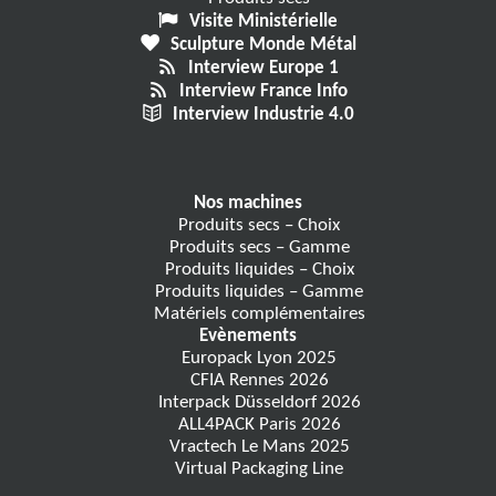
Visite Ministérielle
Sculpture Monde Métal
Interview Europe 1
Interview France Info
Interview Industrie 4.0
Nos machines
Produits secs – Choix
Produits secs – Gamme
Produits liquides – Choix
Produits liquides – Gamme
Matériels complémentaires
Evènements
Europack Lyon 2025
CFIA Rennes 2026
Interpack Düsseldorf 2026
ALL4PACK Paris 2026
Vractech Le Mans 2025
Virtual Packaging Line